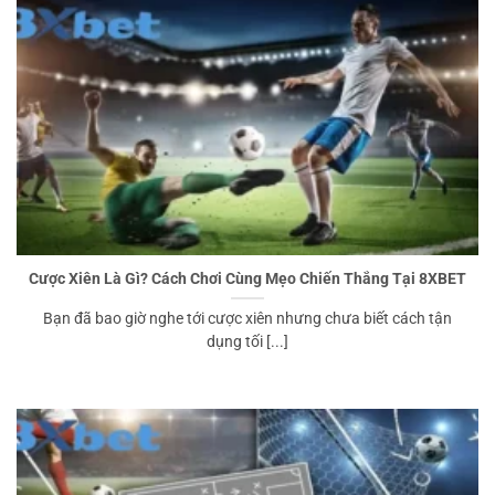
Cược Xiên Là Gì? Cách Chơi Cùng Mẹo Chiến Thắng Tại 8XBET
Bạn đã bao giờ nghe tới cược xiên nhưng chưa biết cách tận
dụng tối [...]