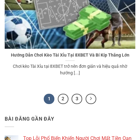
Hướng Dẫn Chơi Kèo Tài Xỉu Tại 8XBET Và Bí Kíp Thắng Lớn
Chơi kèo Tài Xỉu tại 8XBET trở nên đơn giản và hiệu quả nhờ
hướng [...]
1
2
3
BÀI ĐĂNG GẦN ĐÂY
Top Lỗi Phổ Biến Khiến Người Chơi Mất Tiền Oan