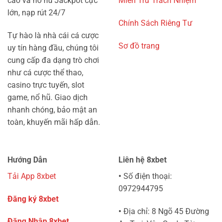
Miễn Trừ Trách Nhiệm
cao và nổ hũ Jackpot cực
lớn, nạp rút 24/7
Chính Sách Riêng Tư
Tự hào là nhà cái cá cược
Sơ đồ trang
uy tín hàng đầu, chúng tôi
cung cấp đa dạng trò chơi
như cá cược thể thao,
casino trực tuyến, slot
game, nổ hũ. Giao dịch
nhanh chóng, bảo mật an
toàn, khuyến mãi hấp dẫn.
Hướng Dẫn
Liên hệ 8xbet
Tải App 8xbet
•
Số điện thoại:
0972944795
Đăng ký 8xbet
•
Địa chỉ: 8 Ngõ 45 Đường
Đăng Nhập 8xbet