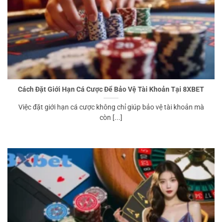
Cách Đặt Giới Hạn Cá Cược Để Bảo Vệ Tài Khoản Tại 8XBET
Việc đặt giới hạn cá cược không chỉ giúp bảo vệ tài khoản mà
còn [...]