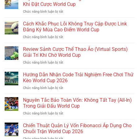
Khi Đặt Cược World Cup
ở
Chức năng bình luận bị tắt
Top
Lỗi
Cách Khắc Phục Lỗi Không Truy Cập Được Link
Phổ
Đăng Ký Mùa Cao Điểm World Cup
Biến
ở
Chức năng bình luận bị tắt
Khiến
Cách
Người
Khắc
Review Sảnh Cược Thể Thao Ảo (Virtual Sports)
Chơi
Phục
Mất
Giải Trí Khi Chờ World Cup
Lỗi
Tiền
ở
Chức năng bình luận bị tắt
Không
Oan
Review
Truy
Khi
Sảnh
Hướng Dẫn Nhận Code Trải Nghiệm Free Chơi Thử
Cập
Đặt
Cược
Được
Kèo World Cup 2026
Cược
Thể
Link
World
ở
Chức năng bình luận bị tắt
Thao
Đăng
Cup
Hướng
Ảo
Ký
Dẫn
Nguyên Tắc Bảo Toàn Vốn: Không Tất Tay (All-In)
(Virtual
Mùa
Nhận
Sports)
Trong Giải Đấu World Cup
Cao
Code
Giải
Điểm
ở
Chức năng bình luận bị tắt
Trải
Trí
World
Nguyên
Nghiệm
Khi
Cup
Tắc
Chiến Thuật Quản Lý Vốn Fibonacci Áp Dụng Cho
Free
Chờ
Bảo
Chơi
Chuỗi Trận World Cup 2026
World
Toàn
Thử
Cup
ở
Chức năng bình luận bị tắt