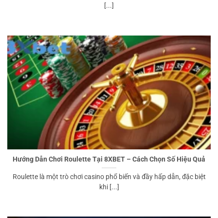
[...]
Hướng Dẫn Chơi Roulette Tại 8XBET – Cách Chọn Số Hiệu Quả
Roulette là một trò chơi casino phổ biến và đầy hấp dẫn, đặc biệt
khi [...]