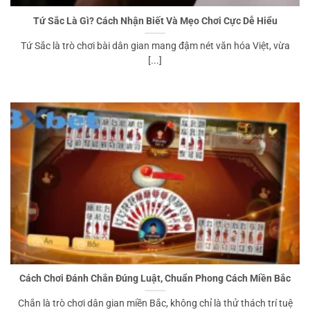
Tứ Sắc Là Gì? Cách Nhận Biết Và Mẹo Chơi Cực Dễ Hiểu
Tứ Sắc là trò chơi bài dân gian mang đậm nét văn hóa Việt, vừa
[...]
Cách Chơi Đánh Chắn Đúng Luật, Chuẩn Phong Cách Miền Bắc
Chắn là trò chơi dân gian miền Bắc, không chỉ là thử thách trí tuệ