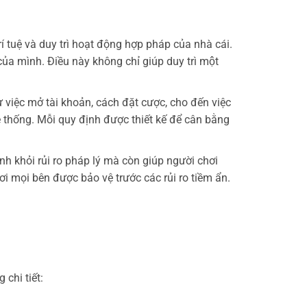
rí tuệ và duy trì hoạt động hợp pháp của nhà cái.
của mình. Điều này không chỉ giúp duy trì một
ừ việc mở tài khoản, cách đặt cược, cho đến việc
ệ thống. Mỗi quy định được thiết kế để cân bằng
mình khỏi rủi ro pháp lý mà còn giúp người chơi
i mọi bên được bảo vệ trước các rủi ro tiềm ẩn.
 chi tiết: