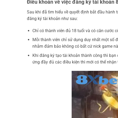
Điều khoản về việc đăng ký tài khoản 
Sau khi đã tìm hiểu về quyết định bắt đầu hành tr
đăng ký tài khoản như sau:
Chỉ có thành viên đủ 18 tuổi và có căn cước 
Mỗi thành viên chỉ sử dụng duy nhất một số điệ
nhằm đảm bảo không có bất cứ nick game nào
Khi đăng ký tạo tài khoản thành công thì bạn
ứng đầy đủ các điều kiện thì mới có thể nhận