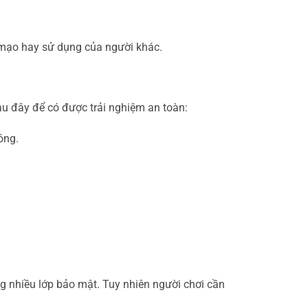
ả mạo hay sử dụng của người khác.
 sau đây để có được trải nghiệm an toàn:
ông.
ng nhiều lớp bảo mật. Tuy nhiên người chơi cần