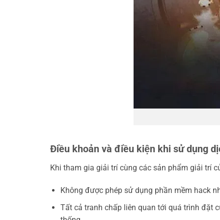
Điều khoản và điều kiện khi sử dụng d
Khi tham gia giải trí cùng các sản phẩm giải tr
Không được phép sử dụng phần mềm hack nhằm 
Tất cả tranh chấp liên quan tới quá trình đặt
thống.