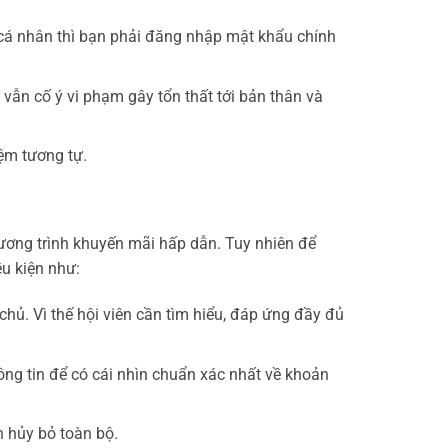
 cá nhân thì bạn phải đăng nhập mật khẩu chính
vẫn cố ý vi phạm gây tổn thất tới bản thân và
iệm tương tự.
hương trình khuyến mãi hấp dẫn. Tuy nhiên để
ều kiện như:
chủ. Vì thế hội viên cần tìm hiểu, đáp ứng đầy đủ
hông tin để có cái nhìn chuẩn xác nhất về khoản
n hủy bỏ toàn bộ
.