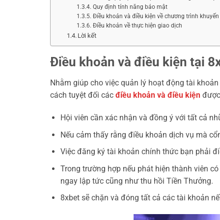
Quy định tính năng bảo mật
Điều khoản và điều kiện về chương trình khuyến
Điều khoản về thực hiện giao dịch
Lời kết
Điều khoản và điều kiện tại 8x
Nhằm giúp cho việc quản lý hoạt động tài khoản 
cách tuyệt đối các
điều khoản và điều kiện
được 
Hội viên cần xác nhận và đồng ý với tất cả n
Nếu cảm thấy rằng điều khoản dịch vụ mà cổn
Việc đăng ký tài khoản chính thức bạn phải đi
Trong trường hợp nếu phát hiện thành viên c
ngay lập tức cũng như thu hồi Tiền Thưởng.
8xbet sẽ chặn và đóng tất cả các tài khoản n