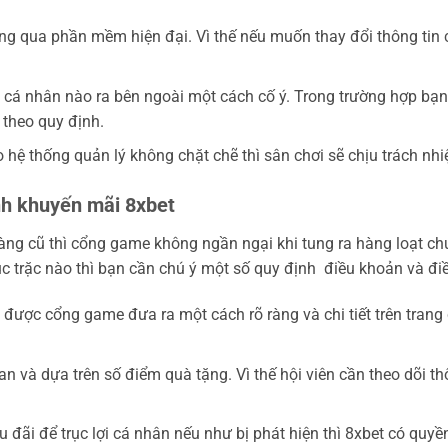
ông qua phần mềm hiện đại. Vì thế nếu muốn thay đổi thông tin
in cá nhân nào ra bên ngoài một cách cố ý. Trong trường hợp bạn 
g theo quy định.
 hệ thống quản lý không chặt chẽ thì sân chơi sẽ chịu trách nh
nh khuyến mãi 8xbet
hàng cũ thì cổng game không ngần ngại khi tung ra hàng loạt c
rục trặc nào thì bạn cần chú ý một số quy định điều khoản và đi
 được cổng game đưa ra một cách rõ ràng và chi tiết trên trang 
an và dựa trên số điểm quà tặng. Vì thế hội viên cần theo dõi t
 đãi để trục lợi cá nhân nếu như bị phát hiện thì 8xbet có quyề