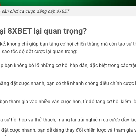
ề sân chơi cá cược đẳng cấp 8XBET
ại 8XBET lại quan trọng?
kể, không chỉ giúp bạn tăng cơ hội chiến thắng mà còn tạo sự t
i sao tốc độ đặt cược lại quan trọng:
úp bạn không bỏ lỡ những cơ hội hấp dẫn, đặc biệt trong các tr
 năng đặt cược nhanh, bạn có thể nhanh chóng điều chỉnh cược k
 bạn tham gia vào nhiều ván cược hơn, từ đó tăng cơ hội kiếm lờ
ra sự hồi hộp và thử thách, mang lại trải nghiệm cá cược đầy kịc
ể đặt cược nhanh, bạn dễ dàng thay đổi chiến lược và tham gia 