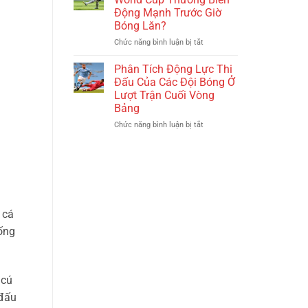
Trong
Lý
Động Mạnh Trước Giờ
Giải
Vốn
Bóng Lăn?
Đấu
Fibonacci
World
Áp
ở
Chức năng bình luận bị tắt
Cup
Dụng
Tại
Cho
Sao
Phân Tích Động Lực Thi
Chuỗi
Kèo
Đấu Của Các Đội Bóng Ở
Trận
Tài
Lượt Trận Cuối Vòng
World
Xỉu
Bảng
Cup
World
2026
Cup
ở
Chức năng bình luận bị tắt
Thường
Phân
Biến
Tích
Động
Động
Mạnh
Lực
Trước
Thi
Giờ
Đấu
Bóng
Của
 cá
Lăn?
Các
Đội
hống
Bóng
Ở
Lượt
Trận
 cú
Cuối
 đấu
Vòng