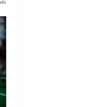
Bảng
 sẵn