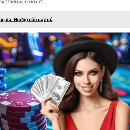
mất thời gian chờ đợi.
óng đá: Hướng dẫn đầy đủ