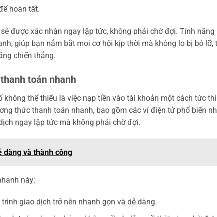
để hoàn tất.
 sẽ được xác nhận ngay lập tức, không phải chờ đợi. Tính năng
anh, giúp bạn nắm bắt mọi cơ hội kịp thời mà không lo bị bỏ lỡ, 
ăng chiến thắng.
 thanh toán nhanh
không thể thiếu là việc nạp tiền vào tài khoản một cách tức thì
ương thức thanh toán nhanh, bao gồm các ví điện tử phổ biến n
dịch ngay lập tức mà không phải chờ đợi.
ễ dàng và thành công
nhanh này:
 trình giao dịch trở nên nhanh gọn và dễ dàng.