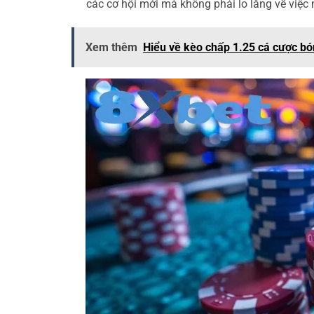
các cơ hội mới mà không phải lo lắng về việc 
Xem thêm
Hiểu về kèo chấp 1.25 cá cược b