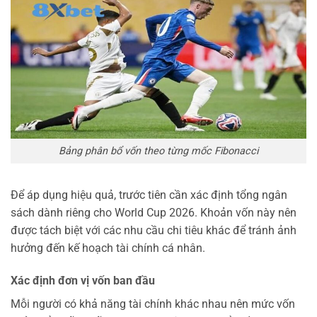
Bảng phân bổ vốn theo từng mốc Fibonacci
Để áp dụng hiệu quả, trước tiên cần xác định tổng ngân
sách dành riêng cho World Cup 2026. Khoản vốn này nên
được tách biệt với các nhu cầu chi tiêu khác để tránh ảnh
hưởng đến kế hoạch tài chính cá nhân.
Xác định đơn vị vốn ban đầu
Mỗi người có khả năng tài chính khác nhau nên mức vốn