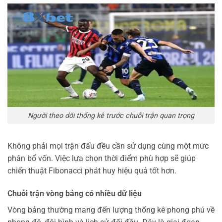
Người theo dõi thống kê trước chuỗi trận quan trọng
Không phải mọi trận đấu đều cần sử dụng cùng một mức
phân bổ vốn. Việc lựa chọn thời điểm phù hợp sẽ giúp
chiến thuật Fibonacci phát huy hiệu quả tốt hơn.
Chuỗi trận vòng bảng có nhiều dữ liệu
Vòng bảng thường mang đến lượng thống kê phong phú về