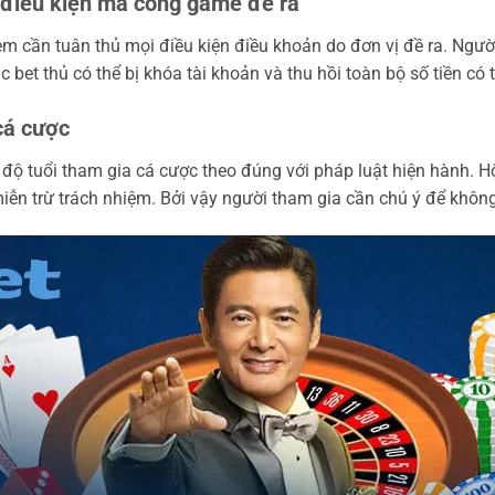
 điều kiện mà cổng game đề ra
m cần tuân thủ mọi điều kiện điều khoản do đơn vị đề ra. Người 
 bet thủ có thể bị khóa tài khoản và thu hồi toàn bộ số tiền có 
cá cược
độ tuổi tham gia cá cược theo đúng với pháp luật hiện hành. Hội
miễn trừ trách nhiệm. Bởi vậy người tham gia cần chú ý để khôn