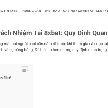
G TIN 8XBET
HƯỚNG DẪN
THỂ THAO
CASINO / GAME BÀI
SLOT /
rách Nhiệm Tại 8xbet: Quy Định Quan
ọng mà mọi người chơi cần nắm rõ trước khi tham gia cá cược tạ
ạch và sự công bằng. Để hiểu rõ hơn những quy định quan trọng
ọng Nhất