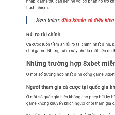
nhập, game thủ cần liên hệ với bộ phận hỗ trợ khá
trách nhiệm.
Xem thêm:
điều khoản và điều kiên
Rủi ro tài chính
Cá cược luôn tiềm ẩn rủi ro tài chính nhất định, b
chơi game. Những rủi ro này như là mất tiền do t
Những trường hợp 8xbet miễn
Ở một số trường hợp nhất định cổng game 8xbet 
Người tham gia cá cược tại quốc gia 
Ở một số quốc gia hiện không cho phép bất kỳ h
game không khuyến khích người chơi tham gia các 