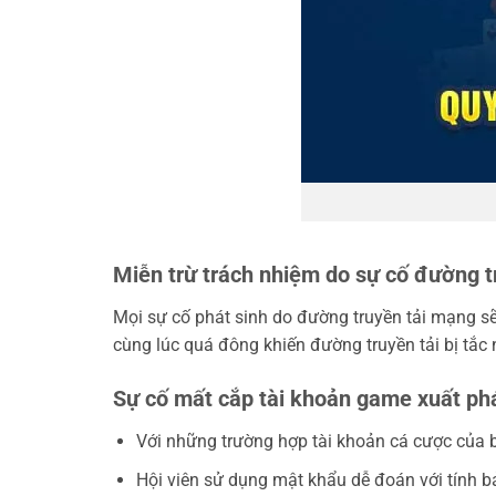
Miễn trừ trách nhiệm do sự cố đường t
Mọi sự cố phát sinh do đường truyền tải mạng sẽ
cùng lúc quá đông khiến đường truyền tải bị tắc
Sự cố mất cắp tài khoản game xuất phát
Với những trường hợp tài khoản cá cược của b
Hội viên sử dụng mật khẩu dễ đoán với tính b