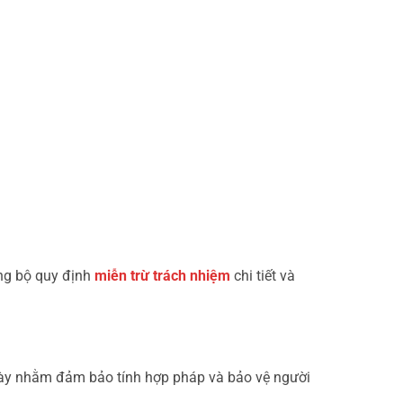
ựng bộ quy định
miễn trừ trách nhiệm
chi tiết và
 này nhằm đảm bảo tính hợp pháp và bảo vệ người