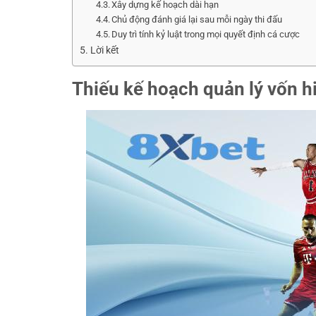
Xây dựng kế hoạch dài hạn
Chủ động đánh giá lại sau mỗi ngày thi đấu
Duy trì tính kỷ luật trong mọi quyết định cá cược
Lời kết
Thiếu kế hoạch quản lý vốn h