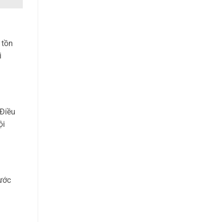
 tồn
i
 Điều
ội
bước