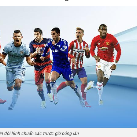
in đội hình chuẩn xác trước giờ bóng lăn