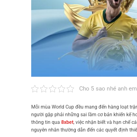
Cho 5 sao nhé anh em
Mỗi mùa World Cup đều mang đến hàng loạt trận 
người gặp phải những sai lầm cơ bản khiến kế h
thông tin qua
8xbet
, việc nhận biết và hạn chế c
nguyên nhân thường dẫn đến các quyết định thiế