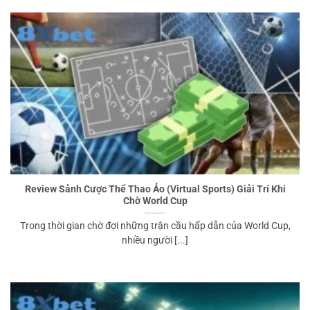
Review Sảnh Cược Thể Thao Ảo (Virtual Sports) Giải Trí Khi
Chờ World Cup
Trong thời gian chờ đợi những trận cầu hấp dẫn của World Cup,
nhiều người [...]