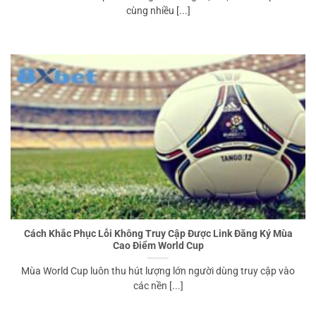
cùng nhiều [...]
Cách Khắc Phục Lỗi Không Truy Cập Được Link Đăng Ký Mùa
Cao Điểm World Cup
Mùa World Cup luôn thu hút lượng lớn người dùng truy cập vào
các nền [...]