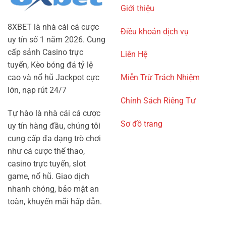
Các
Giờ
Giới thiệu
Đội
Bóng
Bóng
Lăn?
8XBET là nhà cái cá cược
Ở
Điều khoản dịch vụ
Lượt
uy tín số 1 năm 2026. Cung
Trận
cấp sảnh Casino trực
Liên Hệ
Cuối
Vòng
tuyến, Kèo bóng đá tỷ lệ
Bảng
Miễn Trừ Trách Nhiệm
cao và nổ hũ Jackpot cực
lớn, nạp rút 24/7
Chính Sách Riêng Tư
Tự hào là nhà cái cá cược
Sơ đồ trang
uy tín hàng đầu, chúng tôi
cung cấp đa dạng trò chơi
như cá cược thể thao,
casino trực tuyến, slot
game, nổ hũ. Giao dịch
nhanh chóng, bảo mật an
toàn, khuyến mãi hấp dẫn.