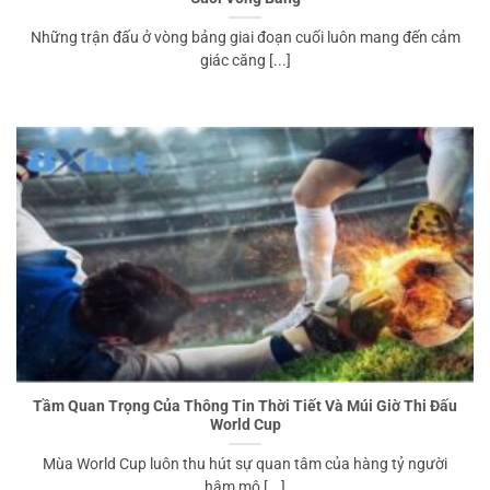
Những trận đấu ở vòng bảng giai đoạn cuối luôn mang đến cảm
giác căng [...]
Tầm Quan Trọng Của Thông Tin Thời Tiết Và Múi Giờ Thi Đấu
World Cup
Mùa World Cup luôn thu hút sự quan tâm của hàng tỷ người
hâm mộ [...]