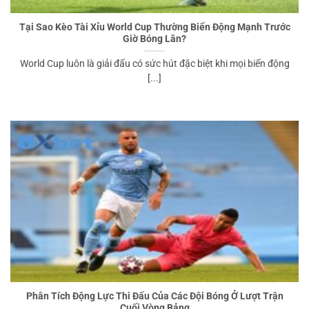
Tại Sao Kèo Tài Xỉu World Cup Thường Biến Động Mạnh Trước
Giờ Bóng Lăn?
World Cup luôn là giải đấu có sức hút đặc biệt khi mọi biến động
[...]
Phân Tích Động Lực Thi Đấu Của Các Đội Bóng Ở Lượt Trận
Cuối Vòng Bảng