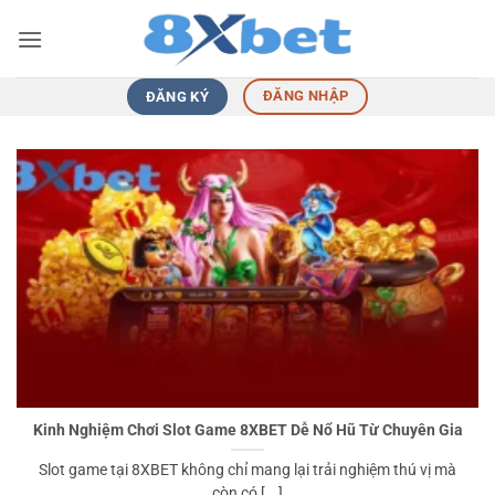
Bỏ
qua
nội
dung
ĐĂNG NHẬP
ĐĂNG KÝ
Kinh Nghiệm Chơi Slot Game 8XBET Dễ Nổ Hũ Từ Chuyên Gia
Slot game tại 8XBET không chỉ mang lại trải nghiệm thú vị mà
còn có [...]