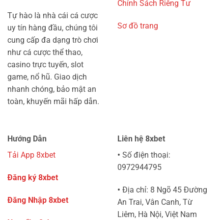
Chính Sách Riêng Tư
Tự hào là nhà cái cá cược
Sơ đồ trang
uy tín hàng đầu, chúng tôi
cung cấp đa dạng trò chơi
như cá cược thể thao,
casino trực tuyến, slot
game, nổ hũ. Giao dịch
nhanh chóng, bảo mật an
toàn, khuyến mãi hấp dẫn.
Hướng Dẫn
Liên hệ 8xbet
Tải App 8xbet
•
Số điện thoại:
0972944795
Đăng ký 8xbet
•
Địa chỉ: 8 Ngõ 45 Đường
Đăng Nhập 8xbet
An Trai, Vân Canh, Từ
Liêm, Hà Nội, Việt Nam