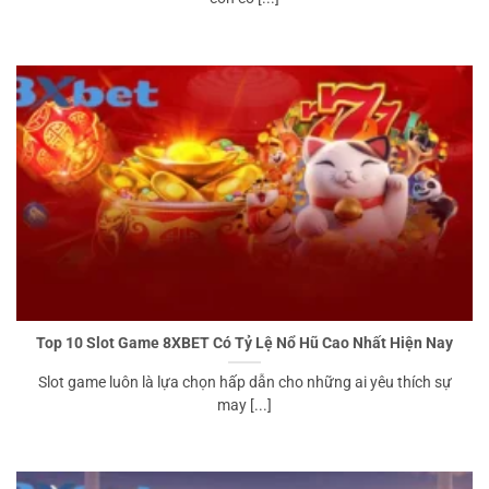
Top 10 Slot Game 8XBET Có Tỷ Lệ Nổ Hũ Cao Nhất Hiện Nay
Slot game luôn là lựa chọn hấp dẫn cho những ai yêu thích sự
may [...]