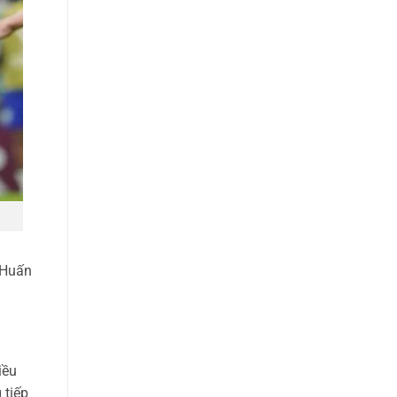
. Huấn
iều
 tiếp