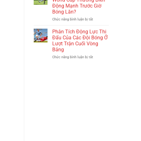
Trong
Lý
Động Mạnh Trước Giờ
Giải
Vốn
Bóng Lăn?
Đấu
Fibonacci
World
Áp
ở
Chức năng bình luận bị tắt
Cup
Dụng
Tại
Cho
Sao
Phân Tích Động Lực Thi
Chuỗi
Kèo
Đấu Của Các Đội Bóng Ở
Trận
Tài
Lượt Trận Cuối Vòng
World
Xỉu
Bảng
Cup
World
2026
Cup
ở
Chức năng bình luận bị tắt
Thường
Phân
Biến
Tích
Động
Động
Mạnh
Lực
Trước
Thi
Giờ
Đấu
Bóng
Của
Lăn?
Các
Đội
Bóng
Ở
Lượt
Trận
Cuối
Vòng