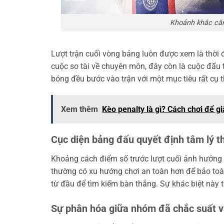
Khoảnh khắc căn
Lượt trận cuối vòng bảng luôn được xem là thời 
cuộc so tài về chuyên môn, đây còn là cuộc đấu t
bóng đều bước vào trận với một mục tiêu rất cụ thể
Xem thêm
Kèo penalty là gì? Cách chơi để g
Cục diện bảng đấu quyết định tâm lý t
Khoảng cách điểm số trước lượt cuối ảnh hưởng 
thường có xu hướng chơi an toàn hơn để bảo toàn
từ đầu để tìm kiếm bàn thắng. Sự khác biệt này t
Sự phân hóa giữa nhóm đã chắc suất 