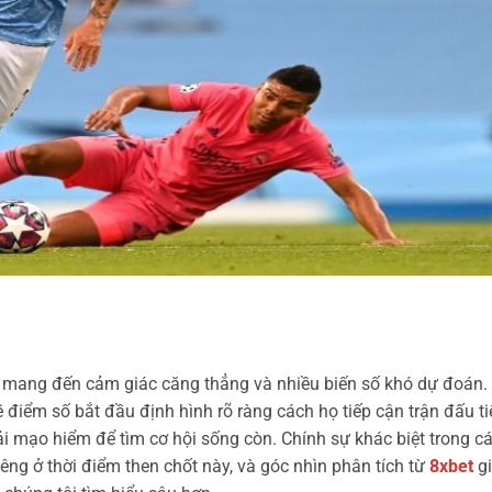
 mang đến cảm giác căng thẳng và nhiều biến số khó dự đoán.
về điểm số bắt đầu định hình rõ ràng cách họ tiếp cận trận đấu t
ải mạo hiểm để tìm cơ hội sống còn. Chính sự khác biệt trong c
iêng ở thời điểm then chốt này, và góc nhìn phân tích từ
8xbet
g