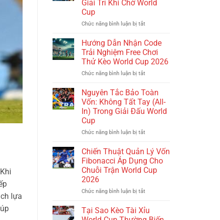
Giải Trí Khi Chờ World
Đặt
Không
Cup
Cược
Truy
World
Cập
ở
Chức năng bình luận bị tắt
Cup
Được
Review
Link
Sảnh
Hướng Dẫn Nhận Code
Đăng
Cược
Trải Nghiệm Free Chơi
Ký
Thể
Thử Kèo World Cup 2026
Mùa
Thao
Cao
ở
Chức năng bình luận bị tắt
Ảo
Điểm
Hướng
(Virtual
World
Dẫn
Sports)
Nguyên Tắc Bảo Toàn
Cup
Nhận
Giải
Vốn: Không Tất Tay (All-
Code
Trí
In) Trong Giải Đấu World
Trải
Khi
Cup
Nghiệm
Chờ
Free
World
ở
Chức năng bình luận bị tắt
Chơi
Cup
Nguyên
Thử
Tắc
Chiến Thuật Quản Lý Vốn
Kèo
Bảo
Fibonacci Áp Dụng Cho
World
Toàn
Chuỗi Trận World Cup
 Khi
Cup
Vốn:
2026
2026
Không
iếp
Tất
ở
Chức năng bình luận bị tắt
ách lựa
Tay
Chiến
(All-
iúp
Thuật
Tại Sao Kèo Tài Xỉu
In)
Quản
World Cup Thường Biến