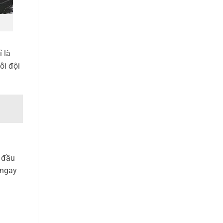
 là
ỗi đội
n đầu
 ngay