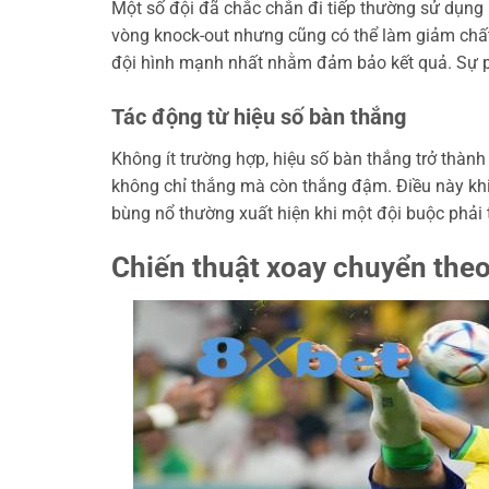
Một số đội đã chắc chắn đi tiếp thường sử dụng l
vòng knock-out nhưng cũng có thể làm giảm chất 
đội hình mạnh nhất nhằm đảm bảo kết quả. Sự ph
Tác động từ hiệu số bàn thắng
Không ít trường hợp, hiệu số bàn thắng trở thành 
không chỉ thắng mà còn thắng đậm. Điều này khi
bùng nổ thường xuất hiện khi một đội buộc phải 
Chiến thuật xoay chuyển theo