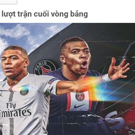
 lượt trận cuối vòng bảng