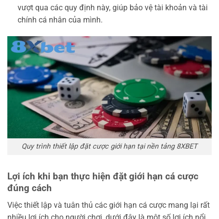
vượt qua các quy định này, giúp bảo vệ tài khoản và tài
chính cá nhân của mình.
Quy trình thiết lập đặt cược giới hạn tại nền tảng 8XBET
Lợi ích khi bạn thực hiện đặt giới hạn cá cược
đúng cách
Việc thiết lập và tuân thủ các giới hạn cá cược mang lại rất
nhiều lợi ích cho người chơi, dưới đây là một số lợi ích nổi