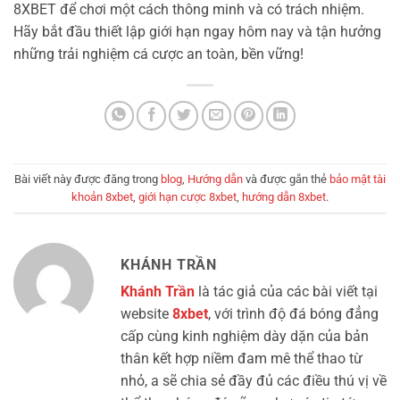
8XBET để chơi một cách thông minh và có trách nhiệm.
Hãy bắt đầu thiết lập giới hạn ngay hôm nay và tận hưởng
những trải nghiệm cá cược an toàn, bền vững!
Bài viết này được đăng trong
blog
,
Hướng dẫn
và được gắn thẻ
bảo mật tài
khoản 8xbet
,
giới hạn cược 8xbet
,
hướng dẫn 8xbet
.
KHÁNH TRẦN
Khánh Trần
là tác giả của các bài viết tại
website
8xbet
, với trình độ đá bóng đẳng
cấp cùng kinh nghiệm dày dặn của bản
thân kết hợp niềm đam mê thể thao từ
nhỏ, a sẽ chia sẻ đầy đủ các điều thú vị về