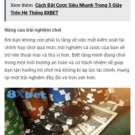
Xem thêm
Cách Đặt Cược Siêu Nhanh Trong 5 Giây
Trên Hệ Thống 8XBET
Nâng cao trải nghiệm chơi
Khi bạn không còn phải lo lắng về việc mất kiểm soát tài
chính hay chơi quá mức, trải nghiệm cá cược của bạn sẽ
trở nên thoải mái và thú vị hơn. Biết rằng mình đang chơi
trong một môi trường an toàn và có trách nhiệm sẽ giúp
bạn tận hưởng trò chơi mà không bị áp lực tài chính, mang
lại một trải nghiệm đầy đủ và trọn vẹn hơn.