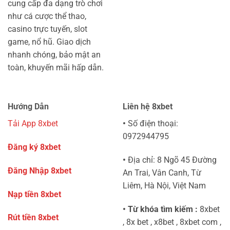
cung cấp đa dạng trò chơi
như cá cược thể thao,
casino trực tuyến, slot
game, nổ hũ. Giao dịch
nhanh chóng, bảo mật an
toàn, khuyến mãi hấp dẫn.
Hướng Dẫn
Liên hệ 8xbet
Tải App 8xbet
•
Số điện thoại:
0972944795
Đăng ký 8xbet
•
Địa chỉ: 8 Ngõ 45 Đường
Đăng Nhập 8xbet
An Trai, Vân Canh, Từ
Liêm, Hà Nội, Việt Nam
Nạp tiền 8xbet
• Từ khóa tìm kiếm :
8xbet
Rút tiền 8xbet
, 8x bet , x8bet , 8xbet com ,