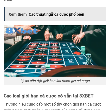
Xem thêm
Các thuật ngữ cá cược phổ biến
Lý do cần đặt giới hạn khi tham gia cá cược
Các loại giới hạn cá cược có sẵn tại 8XBET
Thương hiệu cung cấp một số tùy chọn giới hạn cá cược