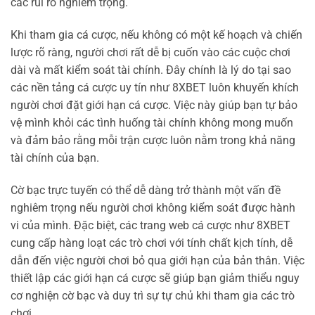
các rủi ro nghiêm trọng.
Khi tham gia cá cược, nếu không có một kế hoạch và chiến
lược rõ ràng, người chơi rất dễ bị cuốn vào các cuộc chơi
dài và mất kiểm soát tài chính. Đây chính là lý do tại sao
các nền tảng cá cược uy tín như 8XBET luôn khuyến khích
người chơi đặt giới hạn cá cược. Việc này giúp bạn tự bảo
vệ mình khỏi các tình huống tài chính không mong muốn
và đảm bảo rằng mỗi trận cược luôn nằm trong khả năng
tài chính của bạn.
Cờ bạc trực tuyến có thể dễ dàng trở thành một vấn đề
nghiêm trọng nếu người chơi không kiểm soát được hành
vi của mình. Đặc biệt, các trang web cá cược như 8XBET
cung cấp hàng loạt các trò chơi với tính chất kịch tính, dễ
dẫn đến việc người chơi bỏ qua giới hạn của bản thân. Việc
thiết lập các giới hạn cá cược sẽ giúp bạn giảm thiểu nguy
cơ nghiện cờ bạc và duy trì sự tự chủ khi tham gia các trò
chơi.