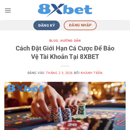
Bỏ
qua
nội
dung
ĐĂNG NHẬP
ĐĂNG KÝ
BLOG
,
HƯỚNG DẪN
Cách Đặt Giới Hạn Cá Cược Để Bảo
Vệ Tài Khoản Tại 8XBET
ĐĂNG VÀO
THÁNG 2 3, 2026
BỞI
KHÁNH TRẦN