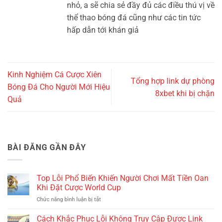
nhỏ, a sẽ chia sẻ đầy đủ các điều thú vị về
thể thao bóng đá cũng như các tin tức
hấp dẫn tới khán giả
Kinh Nghiệm Cá Cược Xiên
Tổng hợp link dự phòng
Bóng Đá Cho Người Mới Hiệu
8xbet khi bị chặn
Quả
BÀI ĐĂNG GẦN ĐÂY
Top Lỗi Phổ Biến Khiến Người Chơi Mất Tiền Oan
Khi Đặt Cược World Cup
ở
Chức năng bình luận bị tắt
Top
Lỗi
Cách Khắc Phục Lỗi Không Truy Cập Được Link