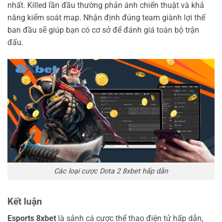
nhất. Killed lần đầu thường phản ánh chiến thuật và khả
năng kiểm soát map. Nhận định đúng team giành lợi thế
ban đầu sẽ giúp bạn có cơ sở để đánh giá toàn bộ trận
đấu.
Các loại cược Dota 2 8xbet hấp dẫn
Kết luận
Esports 8xbet
là sảnh cá cược thể thao điện tử hấp dẫn,