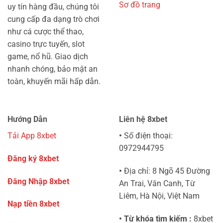
Sơ đồ trang
uy tín hàng đầu, chúng tôi
cung cấp đa dạng trò chơi
như cá cược thể thao,
casino trực tuyến, slot
game, nổ hũ. Giao dịch
nhanh chóng, bảo mật an
toàn, khuyến mãi hấp dẫn.
Hướng Dẫn
Liên hệ 8xbet
Tải App 8xbet
•
Số điện thoại:
0972944795
Đăng ký 8xbet
•
Địa chỉ: 8 Ngõ 45 Đường
Đăng Nhập 8xbet
An Trai, Vân Canh, Từ
Liêm, Hà Nội, Việt Nam
Nạp tiền 8xbet
• Từ khóa tìm kiếm :
8xbet