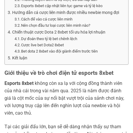
Esports 8xbet cập nhật liên tục game và tỷ lệ kèo
Hướng dẫn cá cược liên minh được nhiều newbie mong đợi
Cách để vào cá cược liên minh
Nên chọn đầu tư loại cược liên minh nào?
Chiến thuật cược Dota 2 8xbet tối ưu hóa lợi nhuận
Dự đoán theo tỷ lệ bet chênh lệch
Cược live bet Dota2 8xbet
Bet dota 2 8xbet vào đội giành điểm trước tiên
Kết luận
Giới thiệu về trò chơi điện tử esports 8xbet
Esports 8xbet
không còn xa lạ với cộng đồng thành viên
của nhà cái trong vài năm qua. 2025 là năm được đánh
giá là cột mốc của sự nổi bật vượt trội của sảnh chơi này,
với lượng truy cập lên đến nghìn lượt của newbie và hội
viên, cao thủ.
Tại các giải đấu lớn, bạn sẽ dễ dàng nhận thấy sự tham