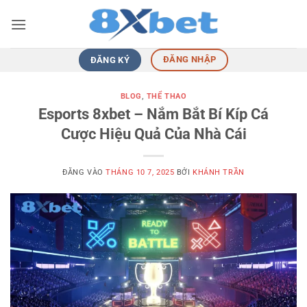
Bỏ
qua
nội
dung
ĐĂNG NHẬP
ĐĂNG KÝ
BLOG
,
THỂ THAO
Esports 8xbet – Nắm Bắt Bí Kíp Cá
Cược Hiệu Quả Của Nhà Cái
ĐĂNG VÀO
THÁNG 10 7, 2025
BỞI
KHÁNH TRẦN