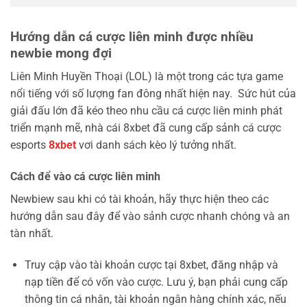
Hướng dẫn cá cược liên minh được nhiều
newbie mong đợi
Liên Minh Huyền Thoại (LOL) là một trong các tựa game
nổi tiếng với số lượng fan đông nhất hiện nay. Sức hút của
giải đấu lớn đã kéo theo nhu cầu cá cược liên minh phát
triển mạnh mẽ, nhà cái 8xbet đã cung cấp sảnh cá cược
esports
8xbet
vơi danh sách kèo lý tưởng nhất.
Cách để vào cá cược liên minh
Newbiew sau khi có tài khoản, hãy thực hiện theo các
hướng dẫn sau đây để vào sảnh cược nhanh chóng và an
tàn nhất.
Truy cập vào tài khoản cược tại 8xbet, đăng nhập và
nạp tiền để có vốn vào cược. Lưu ý, bạn phải cung cấp
thông tin cá nhân, tài khoản ngân hàng chính xác, nếu