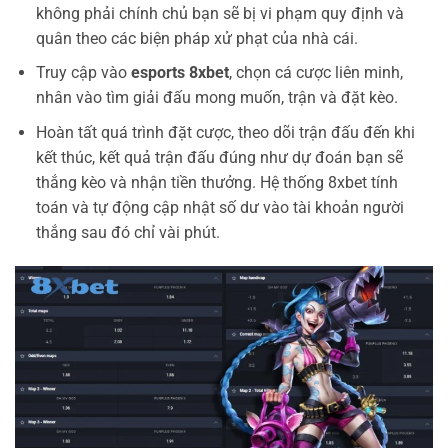
không phải chính chủ bạn sẽ bị vi phạm quy định và
quân theo các biện pháp xử phạt của nhà cái.
Truy cập vào
esports 8xbet
, chọn cá cược liên minh,
nhân vào tìm giải đấu mong muốn, trận và đặt kèo.
Hoàn tất quá trình đặt cược, theo dõi trận đấu đến khi
kết thúc, kết quả trận đấu đúng như dự đoán bạn sẽ
thắng kèo và nhận tiền thưởng. Hệ thống 8xbet tính
toán và tự động cập nhật số dư vào tài khoản người
thắng sau đó chỉ vài phút.