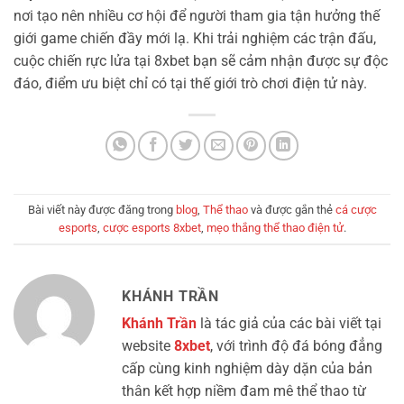
nơi tạo nên nhiều cơ hội để người tham gia tận hưởng thế
giới game chiến đầy mới lạ. Khi trải nghiệm các trận đấu,
cuộc chiến rực lửa tại 8xbet bạn sẽ cảm nhận được sự độc
đáo, điểm ưu biệt chỉ có tại thế giới trò chơi điện tử này.
Bài viết này được đăng trong
blog
,
Thể thao
và được gắn thẻ
cá cược
esports
,
cược esports 8xbet
,
mẹo thắng thể thao điện tử
.
KHÁNH TRẦN
Khánh Trần
là tác giả của các bài viết tại
website
8xbet
, với trình độ đá bóng đẳng
cấp cùng kinh nghiệm dày dặn của bản
thân kết hợp niềm đam mê thể thao từ