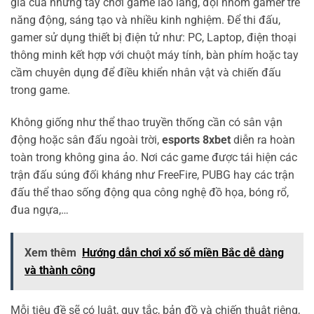
gia của những tay chơi game lão làng, đội nhóm gamer trẻ
năng động, sáng tạo và nhiều kinh nghiệm. Để thi đấu,
gamer sử dụng thiết bị điện tử như: PC, Laptop, điện thoại
thông minh kết hợp với chuột máy tính, bàn phím hoặc tay
cầm chuyên dụng để điều khiển nhân vật và chiến đấu
trong game.
Không giống như thể thao truyền thống cần có sân vận
động hoặc sân đấu ngoài trời,
esports 8xbet
diễn ra hoàn
toàn trong không gina ảo. Nơi các game được tái hiện các
trận đấu súng đối kháng như FreeFire, PUBG hay các trận
đấu thể thao sống động qua công nghệ đồ họa, bóng rổ,
đua ngựa,…
Xem thêm
Hướng dẫn chơi xổ số miền Bắc dễ dàng
và thành công
Mỗi tiêu đề sẽ có luật, quy tắc, bản đồ và chiến thuật riêng,