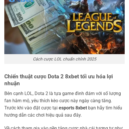
Cách cược LOL chuẩn chỉnh 2025
Chiến thuật cược Dota 2 8xbet tối ưu hóa lợi
nhuận
Bên cạnh LOL, Dota 2 là tựa game đình đám với số lượng
fan hâm mộ, yêu thích kèo cược này ngày càng tăng.
Trước khi vào đặt cược tại
esports 8xbet
bạn hãy tìm hiểu
hướng dẫn các chơi hiệu quả sau đây.
Về cách tham gia vào nền tảng cược nhà cái tương tự như