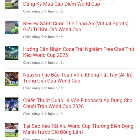
Phổ
Đăng Ký Mùa Cao Điểm World Cup
Biến
ở
Chức năng bình luận bị tắt
Khiến
Cách
Người
Khắc
Review Sảnh Cược Thể Thao Ảo (Virtual Sports)
Chơi
Phục
Mất
Giải Trí Khi Chờ World Cup
Lỗi
Tiền
ở
Chức năng bình luận bị tắt
Không
Oan
Review
Truy
Khi
Sảnh
Hướng Dẫn Nhận Code Trải Nghiệm Free Chơi Thử
Cập
Đặt
Cược
Được
Kèo World Cup 2026
Cược
Thể
Link
World
ở
Chức năng bình luận bị tắt
Thao
Đăng
Cup
Hướng
Ảo
Ký
Dẫn
Nguyên Tắc Bảo Toàn Vốn: Không Tất Tay (All-In)
(Virtual
Mùa
Nhận
Sports)
Trong Giải Đấu World Cup
Cao
Code
Giải
Điểm
ở
Chức năng bình luận bị tắt
Trải
Trí
World
Nguyên
Nghiệm
Khi
Cup
Tắc
Chiến Thuật Quản Lý Vốn Fibonacci Áp Dụng Cho
Free
Chờ
Bảo
Chơi
Chuỗi Trận World Cup 2026
World
Toàn
Thử
Cup
ở
Chức năng bình luận bị tắt
Vốn:
Kèo
Chiến
Không
World
Thuật
Tại Sao Kèo Tài Xỉu World Cup Thường Biến Động
Tất
Cup
Quản
Tay
Mạnh Trước Giờ Bóng Lăn?
2026
Lý
(All-
ở
Chức năng bình luận bị tắt