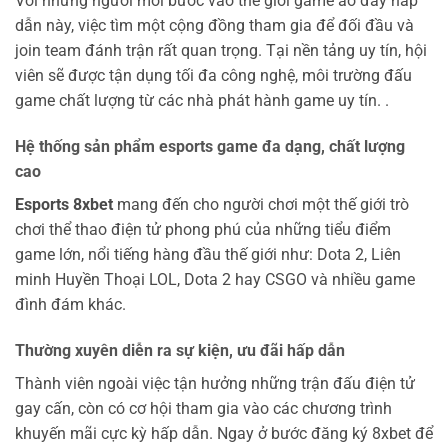
Với những người mới bước vào thế giới game ảo đầy hấp
dẫn này, việc tìm một cộng đồng tham gia để đối đầu và
join team đánh trận rất quan trọng. Tại nền tảng uy tín, hội
viên sẽ được tận dụng tối đa công nghệ, môi trường đấu
game chất lượng từ các nhà phát hành game uy tín. .
Hệ thống sản phẩm esports game đa dạng, chất lượng
cao
Esports 8xbet
mang đến cho người chơi một thế giới trò
chơi thể thao điện tử phong phú của những tiểu điểm
game lớn, nổi tiếng hàng đầu thế giới như: Dota 2, Liên
minh Huyền Thoại LOL, Dota 2 hay CSGO và nhiều game
đình đám khác.
Thường xuyên diễn ra sự kiện, ưu đãi hấp dẫn
Thành viên ngoài việc tận hưởng những trận đấu điện tử
gay cấn, còn có cơ hội tham gia vào các chương trình
khuyến mãi cực kỳ hấp dẫn. Ngay ở bước đăng ký 8xbet để