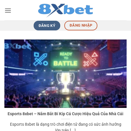
Bỏ
qua
nội
dung
ĐĂNG NHẬP
ĐĂNG KÝ
Esports 8xbet – Nắm Bắt Bí Kíp Cá Cược Hiệu Quả Của Nhà Cái
Esports 8xbet là dạng trò chơi điện tử đang có sức ảnh hưởng
lớn trên [...]