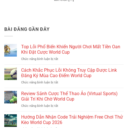
BÀI ĐĂNG GẦN ĐÂY
Top Lỗi Phổ Biến Khiến Người Chơi Mất Tiền Oan
Khi Đặt Cược World Cup
ở
Chức năng bình luận bị tắt
Top
Lỗi
Cách Khắc Phục Lỗi Không Truy Cập Được Link
Phổ
Đăng Ký Mùa Cao Điểm World Cup
Biến
ở
Chức năng bình luận bị tắt
Khiến
Cách
Người
Khắc
Review Sảnh Cược Thể Thao Ảo (Virtual Sports)
Chơi
Phục
Mất
Giải Trí Khi Chờ World Cup
Lỗi
Tiền
ở
Chức năng bình luận bị tắt
Không
Oan
Review
Truy
Khi
Sảnh
Hướng Dẫn Nhận Code Trải Nghiệm Free Chơi Thử
Cập
Đặt
Cược
Được
Kèo World Cup 2026
Cược
Thể
Link
World