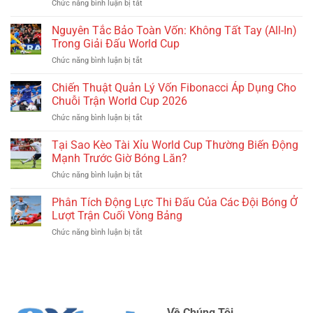
ở
Chức năng bình luận bị tắt
Thao
Đăng
Cup
Hướng
Ảo
Ký
Dẫn
Nguyên Tắc Bảo Toàn Vốn: Không Tất Tay (All-In)
(Virtual
Mùa
Nhận
Sports)
Trong Giải Đấu World Cup
Cao
Code
Giải
Điểm
ở
Chức năng bình luận bị tắt
Trải
Trí
World
Nguyên
Nghiệm
Khi
Cup
Tắc
Chiến Thuật Quản Lý Vốn Fibonacci Áp Dụng Cho
Free
Chờ
Bảo
Chơi
Chuỗi Trận World Cup 2026
World
Toàn
Thử
Cup
ở
Chức năng bình luận bị tắt
Vốn:
Kèo
Chiến
Không
World
Thuật
Tại Sao Kèo Tài Xỉu World Cup Thường Biến Động
Tất
Cup
Quản
Tay
Mạnh Trước Giờ Bóng Lăn?
2026
Lý
(All-
ở
Chức năng bình luận bị tắt
Vốn
In)
Tại
Fibonacci
Trong
Sao
Phân Tích Động Lực Thi Đấu Của Các Đội Bóng Ở
Áp
Giải
Kèo
Dụng
Lượt Trận Cuối Vòng Bảng
Đấu
Tài
Cho
World
ở
Chức năng bình luận bị tắt
Xỉu
Chuỗi
Cup
Phân
World
Trận
Tích
Cup
World
Động
Thường
Cup
Lực
Biến
2026
Thi
Động
Đấu
Mạnh
Về Chúng Tôi