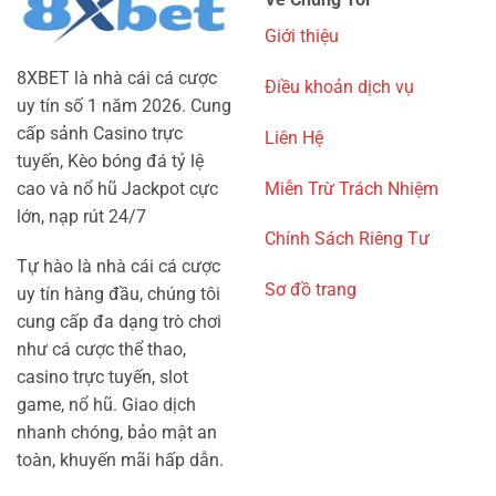
Của
Trước
Các
Giờ
Giới thiệu
Đội
Bóng
Bóng
Lăn?
8XBET là nhà cái cá cược
Ở
Điều khoản dịch vụ
Lượt
uy tín số 1 năm 2026. Cung
Trận
cấp sảnh Casino trực
Liên Hệ
Cuối
Vòng
tuyến, Kèo bóng đá tỷ lệ
Bảng
Miễn Trừ Trách Nhiệm
cao và nổ hũ Jackpot cực
lớn, nạp rút 24/7
Chính Sách Riêng Tư
Tự hào là nhà cái cá cược
Sơ đồ trang
uy tín hàng đầu, chúng tôi
cung cấp đa dạng trò chơi
như cá cược thể thao,
casino trực tuyến, slot
game, nổ hũ. Giao dịch
nhanh chóng, bảo mật an
toàn, khuyến mãi hấp dẫn.