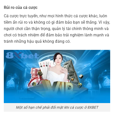
Rủi ro của cá cược
Cá cược trực tuyến, như mọi hình thức cá cược khác, luôn
tiềm ẩn rủi ro và không có gì đảm bảo bạn sẽ thắng. Vì vậy,
người chơi cần thận trọng, quản lý tài chính thông minh và
chơi có trách nhiệm để đảm bảo trải nghiệm lành mạnh và
tránh những hậu quả không đáng có.
Một số hạn chế phải đối mặt khi cá cược ở 8XBET