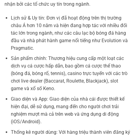
nhận bởi các tổ chức uy tín trong ngành.
Lịch sử & Uy tín: Đơn vị đã hoạt động trên thị trường
châu Á hơn 10 năm và hiện đang hợp tác với nhiều đối
tác lớn trong ngành, như các câu lạc bộ bóng đá hàng
đầu và nhà phát hành game nổi tiếng như Evolution và
Pragmatic.
Sản phẩm chính: Thương hiệu cung cấp một loạt các
dịch vụ cá cược hấp dẫn, bao gồm cá cược thể thao
(bóng đá, bóng rổ, tennis), casino trực tuyến với các trò
chơi live dealer (Baccarat, Roulette, Blackjack), slot
game và xổ số Keno.
Giao diện và App: Giao diện của nhà cái được thiết kế
hiện đại, dễ sử dụng, mang đến cho người chơi trải
nghiệm mượt mà cả trên web và ứng dụng di động
(iOS/Android).
Thống kê người dùng: Với hàng triệu thành viên đăng ký