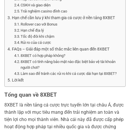
CSKH và giao diện
Trải nghiệm casino đỉnh cao
Hạn chế cần lưu ý khi tham gia cá cược ở nền tảng 8XBET
Rollover cao với Bonus
Hạn chế địa lý
Tốc độ đôi khi chậm
Rủi ro của cá cược
FAQs – Giải đáp một số thắc mắc liên quan đến 8XBET
8XBET có hợp pháp không?
8XBET có tính năng bảo mật nào đặc biệt bảo vệ tài khoản
người chơi?
Làm sao để tránh các rủi ro khi cá cược dài hạn tại 8XBET?
Lời kết
Tổng quan về 8XBET
8XBET là nền tảng cá cược trực tuyến lớn tại châu Á, được
thành lập với mục tiêu mang đến trải nghiệm an toàn và
tiện lợi cho mọi thành viên. Nhà cái này đã được cấp phép
hoạt động hợp pháp tại nhiều quốc gia và được chứng