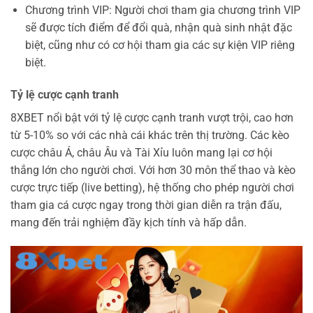
Chương trình VIP: Người chơi tham gia chương trình VIP
sẽ được tích điểm để đổi quà, nhận quà sinh nhật đặc
biệt, cũng như có cơ hội tham gia các sự kiện VIP riêng
biệt.
Tỷ lệ cược cạnh tranh
8XBET nổi bật với tỷ lệ cược cạnh tranh vượt trội, cao hơn
từ 5-10% so với các nhà cái khác trên thị trường. Các kèo
cược châu Á, châu Âu và Tài Xỉu luôn mang lại cơ hội
thắng lớn cho người chơi. Với hơn 30 môn thể thao và kèo
cược trực tiếp (live betting), hệ thống cho phép người chơi
tham gia cá cược ngay trong thời gian diễn ra trận đấu,
mang đến trải nghiệm đầy kịch tính và hấp dẫn.