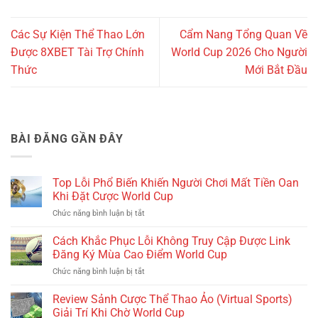
Các Sự Kiện Thể Thao Lớn
Cẩm Nang Tổng Quan Về
Được 8XBET Tài Trợ Chính
World Cup 2026 Cho Người
Thức
Mới Bắt Đầu
BÀI ĐĂNG GẦN ĐÂY
Top Lỗi Phổ Biến Khiến Người Chơi Mất Tiền Oan
Khi Đặt Cược World Cup
ở
Chức năng bình luận bị tắt
Top
Lỗi
Cách Khắc Phục Lỗi Không Truy Cập Được Link
Phổ
Đăng Ký Mùa Cao Điểm World Cup
Biến
ở
Chức năng bình luận bị tắt
Khiến
Cách
Người
Khắc
Review Sảnh Cược Thể Thao Ảo (Virtual Sports)
Chơi
Phục
Mất
Giải Trí Khi Chờ World Cup