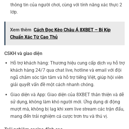
thông tin của người chơi, cùng với tính năng xác thực 2
lớp.
Xem thêm
Cách Đọc Kèo Châu Á 8XBET – Bí Kíp
Chuẩn Xác Từ Cao Thủ
CSKH và giao diện
Hỗ trợ khách hàng: Thương hiệu cung cấp dịch vụ hỗ trợ
khách hàng 24/7 qua chat live, hotline và email với đội
ngũ chăm sóc tận tâm và hỗ trợ tiếng Việt, giúp hội viên
giải quyết vấn đề một cách nhanh chóng.
Giao diện và App: Giao diện của 8XBET thân thiện và dễ
sử dụng, không làm khó người mới. Ứng dụng di động
mượt mà, không bị lag khi xem live stream các trận đấu,
mang đến trải nghiệm cá cược trơn tru và thú vị.