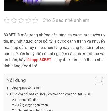
Cho 5 sao nhé anh em
8XBET là một trong những nền tảng cá cược trực tuyến uy
tín, thu hút người chơi bởi tỷ lệ cược cạnh tranh và khuyến
mãi hấp dẫn. Tuy nhiên, nền tảng này cũng tồn tại một số
hạn chế cần lưu ý. Để có trải nghiệm cá cược mượt mà và
an toàn, hãy
tải app 8XBET
ngay để khám phá thêm nhiều
tính năng độc đáo!
Nội dung
Tổng quan về 8XBET
Ưu điểm nổi bật khi hội viên trải nghiệm chơi tại 8XBET
Bonus hấp dẫn
Tỷ lệ cược cạnh tranh
Nạp rút tiền nhanh chóng