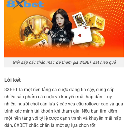
Giải đáp các thắc mắc để tham gia 8XBET đạt hiệu quả
Lời kết
8XBET là một nền tảng cá cược đáng tin cậy, cung cấp
nhiều sản phẩm cá cược và khuyến mãi hấp dẫn. Tuy
nhiên, người chơi cần lưu ý các yêu cầu rollover cao và quá
trình xác minh tài khoản khi tham gia. Nếu bạn tìm kiếm
một nền tảng với tỷ lệ cược cạnh tranh và khuyến mãi hấp
dẫn, 8XBET chắc chắn là một sự lựa chọn tốt.