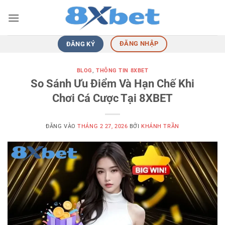
Bỏ
qua
nội
dung
ĐĂNG NHẬP
ĐĂNG KÝ
BLOG
,
THÔNG TIN 8XBET
So Sánh Ưu Điểm Và Hạn Chế Khi
Chơi Cá Cược Tại 8XBET
ĐĂNG VÀO
THÁNG 2 27, 2026
BỞI
KHÁNH TRẦN