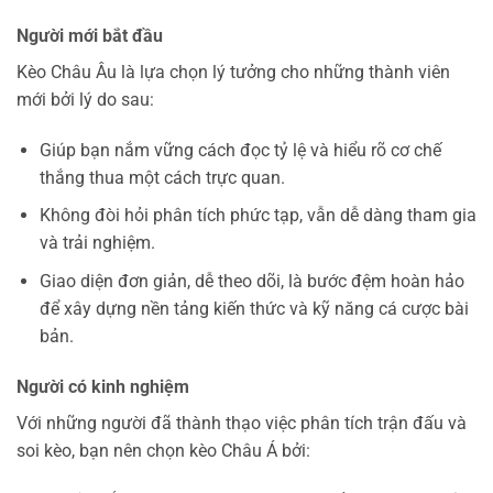
Người mới bắt đầu
Kèo Châu Âu là lựa chọn lý tưởng cho những thành viên
mới bởi lý do sau:
Giúp bạn nắm vững cách đọc tỷ lệ và hiểu rõ cơ chế
thắng thua một cách trực quan.
Không đòi hỏi phân tích phức tạp, vẫn dễ dàng tham gia
và trải nghiệm.
Giao diện đơn giản, dễ theo dõi, là bước đệm hoàn hảo
để xây dựng nền tảng kiến thức và kỹ năng cá cược bài
bản.
Người có kinh nghiệm
Với những người đã thành thạo việc phân tích trận đấu và
soi kèo, bạn nên chọn kèo Châu Á bởi: