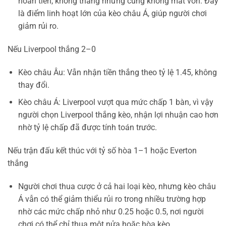
hoàn tiền, không thắng nhưng cũng không mất vốn. Đây
là điểm linh hoạt lớn của kèo châu Á, giúp người chơi
giảm rủi ro.
Nếu Liverpool thắng 2–0
Kèo châu Âu: Vẫn nhận tiền thắng theo tỷ lệ 1.45, không
thay đổi.
Kèo châu Á: Liverpool vượt qua mức chấp 1 bàn, vì vậy
người chọn Liverpool thắng kèo, nhận lợi nhuận cao hơn
nhờ tỷ lệ chấp đã được tính toán trước.
Nếu trận đấu kết thúc với tỷ số hòa 1–1 hoặc Everton
thắng
Người chơi thua cược ở cả hai loại kèo, nhưng kèo châu
Á vẫn có thể giảm thiểu rủi ro trong nhiều trường hợp
nhờ các mức chấp nhỏ như 0.25 hoặc 0.5, nơi người
chơi có thể chỉ thua một nửa hoặc hòa kèo.