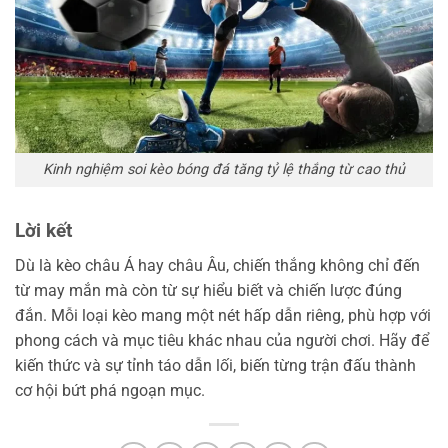
Kinh nghiệm soi kèo bóng đá tăng tỷ lệ thắng từ cao thủ
Lời kết
Dù là kèo châu Á hay châu Âu, chiến thắng không chỉ đến
từ may mắn mà còn từ sự hiểu biết và chiến lược đúng
đắn. Mỗi loại kèo mang một nét hấp dẫn riêng, phù hợp với
phong cách và mục tiêu khác nhau của người chơi. Hãy để
kiến thức và sự tỉnh táo dẫn lối, biến từng trận đấu thành
cơ hội bứt phá ngoạn mục.