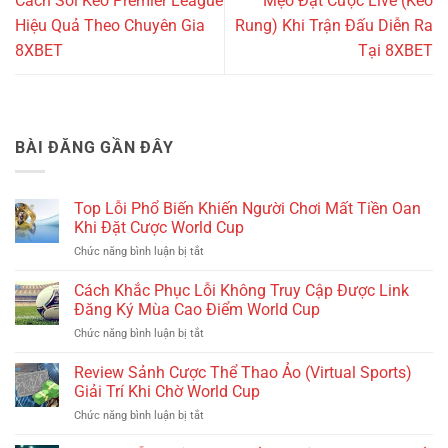
Cách Soi Kèo Premier League
Mẹo Đặt Cược Live (Kèo
Hiệu Quả Theo Chuyên Gia
Rung) Khi Trận Đấu Diễn Ra
8XBET
Tại 8XBET
BÀI ĐĂNG GẦN ĐÂY
Top Lỗi Phổ Biến Khiến Người Chơi Mất Tiền Oan
Khi Đặt Cược World Cup
ở
Chức năng bình luận bị tắt
Top
Lỗi
Cách Khắc Phục Lỗi Không Truy Cập Được Link
Phổ
Đăng Ký Mùa Cao Điểm World Cup
Biến
ở
Chức năng bình luận bị tắt
Khiến
Cách
Người
Khắc
Review Sảnh Cược Thể Thao Ảo (Virtual Sports)
Chơi
Phục
Mất
Giải Trí Khi Chờ World Cup
Lỗi
Tiền
ở
Chức năng bình luận bị tắt
Không
Oan
Review
Truy
Khi