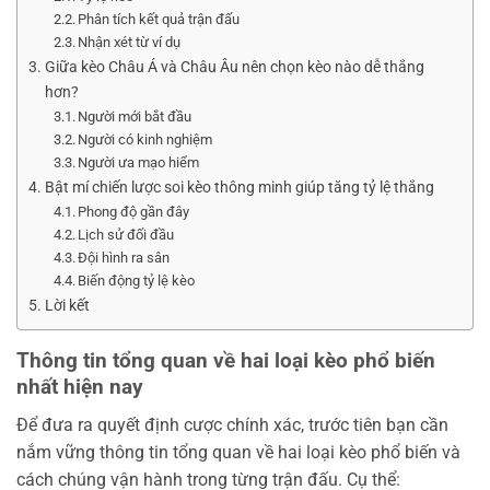
Phân tích kết quả trận đấu
Nhận xét từ ví dụ
Giữa kèo Châu Á và Châu Âu nên chọn kèo nào dễ thắng
hơn?
Người mới bắt đầu
Người có kinh nghiệm
Người ưa mạo hiểm
Bật mí chiến lược soi kèo thông minh giúp tăng tỷ lệ thắng
Phong độ gần đây
Lịch sử đối đầu
Đội hình ra sân
Biến động tỷ lệ kèo
Lời kết
Thông tin tổng quan về hai loại kèo phổ biến
nhất hiện nay
Để đưa ra quyết định cược chính xác, trước tiên bạn cần
nắm vững thông tin tổng quan về hai loại kèo phổ biến và
cách chúng vận hành trong từng trận đấu. Cụ thể: