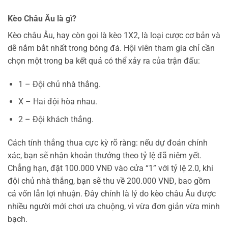
Kèo Châu Âu là gì?
Kèo châu Âu, hay còn gọi là kèo 1X2, là loại cược cơ bản và
dễ nắm bắt nhất trong bóng đá. Hội viên tham gia chỉ cần
chọn một trong ba kết quả có thể xảy ra của trận đấu:
1 – Đội chủ nhà thắng.
X – Hai đội hòa nhau.
2 – Đội khách thắng.
Cách tính thắng thua cực kỳ rõ ràng: nếu dự đoán chính
xác, bạn sẽ nhận khoản thưởng theo tỷ lệ đã niêm yết.
Chẳng hạn, đặt 100.000 VNĐ vào cửa “1” với tỷ lệ 2.0, khi
đội chủ nhà thắng, bạn sẽ thu về 200.000 VNĐ, bao gồm
cả vốn lẫn lợi nhuận. Đây chính là lý do kèo châu Âu được
nhiều người mới chơi ưa chuộng, vì vừa đơn giản vừa minh
bạch.