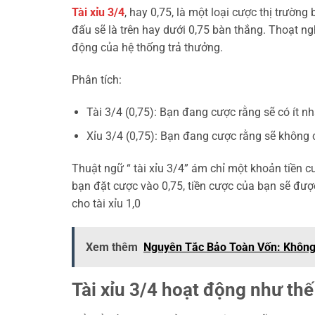
Tài xỉu 3/4
, hay 0,75, là một loại cược thị trườ
đấu sẽ là trên hay dưới 0,75 bàn thắng. Thoạt ng
động của hệ thống trả thưởng.
Phân tích:
Tài 3/4 (0,75): Bạn đang cược rằng sẽ có ít nh
Xỉu 3/4 (0,75): Bạn đang cược rằng sẽ không 
Thuật ngữ “ tài xỉu 3/4” ám chỉ một khoản tiền cượ
bạn đặt cược vào 0,75, tiền cược của bạn sẽ được
cho tài xỉu 1,0
Xem thêm
Nguyên Tắc Bảo Toàn Vốn: Không T
Tài xỉu 3/4 hoạt động như th