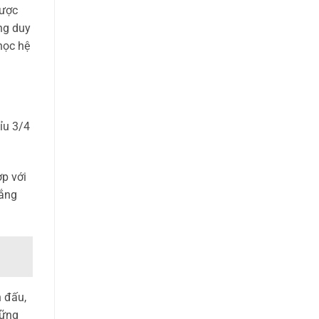
cược
ắng duy
học hệ
ỉu 3/4
.
ợp với
hắng
 đấu,
hững