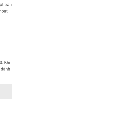
Bảng
ột trận
 hoạt
0. Khi
i dành