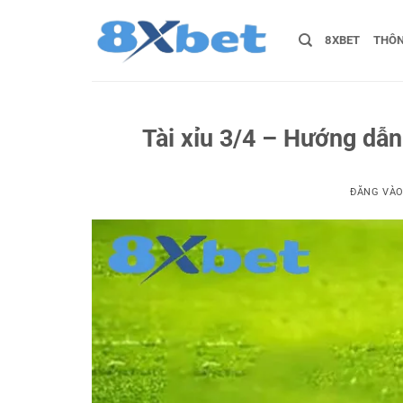
Bỏ
qua
8XBET
THÔN
nội
dung
Tài xỉu 3/4 – Hướng dẫ
ĐĂNG VÀ