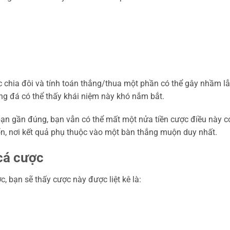
c chia đôi và tính toán thắng/thua một phần có thể gây nhầm lẫ
g đá có thể thấy khái niệm này khó nắm bắt.
bạn gần đúng, bạn vẫn có thể mất một nửa tiền cược điều này c
 ổn, nơi kết quả phụ thuộc vào một bàn thắng muộn duy nhất.
 cá cược
, bạn sẽ thấy cược này được liệt kê là: