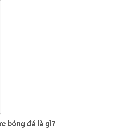
ợc bóng đá là gì?