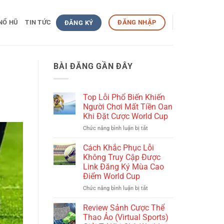
ĐĂNG NHẬP
 NỔ HŨ
TIN TỨC
ĐĂNG KÝ
BÀI ĐĂNG GẦN ĐÂY
Top Lỗi Phổ Biến Khiến
Người Chơi Mất Tiền Oan
Khi Đặt Cược World Cup
ở
Chức năng bình luận bị tắt
Top
Lỗi
Cách Khắc Phục Lỗi
Phổ
Không Truy Cập Được
Biến
Link Đăng Ký Mùa Cao
Khiến
Điểm World Cup
Người
Chơi
ở
Chức năng bình luận bị tắt
Mất
Cách
Tiền
Khắc
Review Sảnh Cược Thể
Oan
Phục
Thao Ảo (Virtual Sports)
Khi
Lỗi