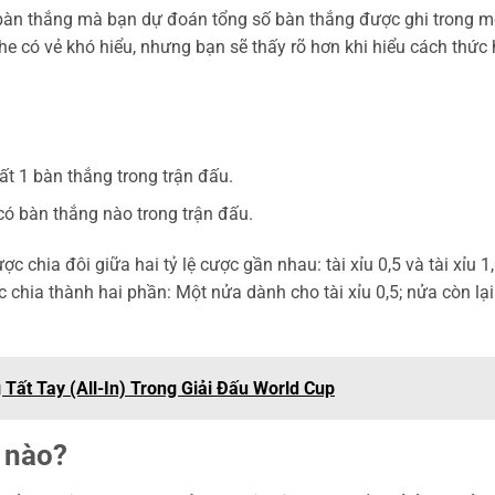
ng bàn thắng mà bạn dự đoán tổng số bàn thắng được ghi trong m
he có vẻ khó hiểu, nhưng bạn sẽ thấy rõ hơn khi hiểu cách thức
ất 1 bàn thắng trong trận đấu.
có bàn thắng nào trong trận đấu.
c chia đôi giữa hai tỷ lệ cược gần nhau: tài xỉu 0,5 và tài xỉu 1,
 chia thành hai phần: Một nửa dành cho tài xỉu 0,5; nửa còn lạ
ất Tay (All-In) Trong Giải Đấu World Cup
ế nào?