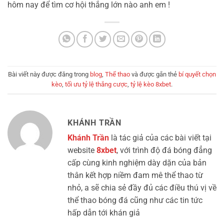
hôm nay để tìm cơ hội thắng lớn nào anh em !
Bài viết này được đăng trong
blog
,
Thể thao
và được gắn thẻ
bí quyết chọn
kèo
,
tối ưu tỷ lệ thắng cược
,
tỷ lệ kèo 8xbet
.
KHÁNH TRẦN
Khánh Trần
là tác giả của các bài viết tại
website
8xbet
, với trình độ đá bóng đẳng
cấp cùng kinh nghiệm dày dặn của bản
thân kết hợp niềm đam mê thể thao từ
nhỏ, a sẽ chia sẻ đầy đủ các điều thú vị về
thể thao bóng đá cũng như các tin tức
hấp dẫn tới khán giả