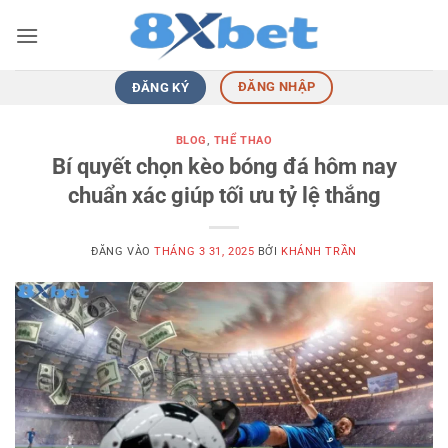
Bỏ
qua
nội
dung
ĐĂNG NHẬP
ĐĂNG KÝ
BLOG
,
THỂ THAO
Bí quyết chọn kèo bóng đá hôm nay
chuẩn xác giúp tối ưu tỷ lệ thắng
ĐĂNG VÀO
THÁNG 3 31, 2025
BỞI
KHÁNH TRẦN