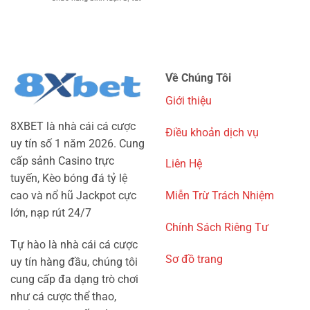
Chuỗi
Cup
Phân
World
Trận
Tích
Cup
World
Động
Thường
Cup
Lực
Biến
2026
Thi
Động
Đấu
Mạnh
Về Chúng Tôi
Của
Trước
Các
Giờ
Giới thiệu
Đội
Bóng
Bóng
Lăn?
8XBET là nhà cái cá cược
Ở
Điều khoản dịch vụ
Lượt
uy tín số 1 năm 2026. Cung
Trận
cấp sảnh Casino trực
Liên Hệ
Cuối
Vòng
tuyến, Kèo bóng đá tỷ lệ
Bảng
Miễn Trừ Trách Nhiệm
cao và nổ hũ Jackpot cực
lớn, nạp rút 24/7
Chính Sách Riêng Tư
Tự hào là nhà cái cá cược
Sơ đồ trang
uy tín hàng đầu, chúng tôi
cung cấp đa dạng trò chơi
như cá cược thể thao,