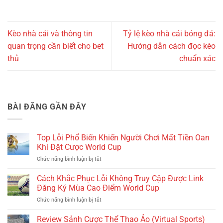
Kèo nhà cái và thông tin
Tỷ lệ kèo nhà cái bóng đá:
quan trọng cần biết cho bet
Hướng dẫn cách đọc kèo
thủ
chuẩn xác
BÀI ĐĂNG GẦN ĐÂY
Top Lỗi Phổ Biến Khiến Người Chơi Mất Tiền Oan
Khi Đặt Cược World Cup
ở
Chức năng bình luận bị tắt
Top
Lỗi
Cách Khắc Phục Lỗi Không Truy Cập Được Link
Phổ
Đăng Ký Mùa Cao Điểm World Cup
Biến
ở
Chức năng bình luận bị tắt
Khiến
Cách
Người
Khắc
Review Sảnh Cược Thể Thao Ảo (Virtual Sports)
Chơi