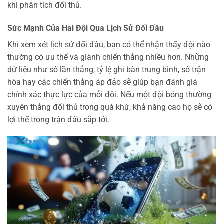
khi phân tích đối thủ.
Sức Mạnh Của Hai Đội Qua Lịch Sử Đối Đầu
Khi xem xét lịch sử đối đầu, bạn có thể nhận thấy đội nào
thường có ưu thế và giành chiến thắng nhiều hơn. Những
dữ liệu như số lần thắng, tỷ lệ ghi bàn trung bình, số trận
hòa hay các chiến thắng áp đảo sẽ giúp bạn đánh giá
chính xác thực lực của mỗi đội. Nếu một đội bóng thường
xuyên thắng đối thủ trong quá khứ, khả năng cao họ sẽ có
lợi thế trong trận đấu sắp tới.