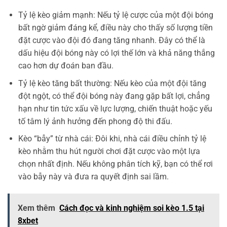
Tỷ lệ kèo giảm mạnh: Nếu tỷ lệ cược của một đội bóng
bất ngờ giảm đáng kể, điều này cho thấy số lượng tiền
đặt cược vào đội đó đang tăng nhanh. Đây có thể là
dấu hiệu đội bóng này có lợi thế lớn và khả năng thắng
cao hơn dự đoán ban đầu.
Tỷ lệ kèo tăng bất thường: Nếu kèo của một đội tăng
đột ngột, có thể đội bóng này đang gặp bất lợi, chẳng
hạn như tin tức xấu về lực lượng, chiến thuật hoặc yếu
tố tâm lý ảnh hưởng đến phong độ thi đấu.
Kèo “bẫy” từ nhà cái: Đôi khi, nhà cái điều chỉnh tỷ lệ
kèo nhằm thu hút người chơi đặt cược vào một lựa
chọn nhất định. Nếu không phân tích kỹ, bạn có thể rơi
vào bẫy này và đưa ra quyết định sai lầm.
Xem thêm
Cách đọc và kinh nghiệm soi kèo 1.5 tại
8xbet