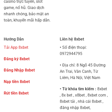
casino trực tuyến, slot
game, nổ hũ. Giao dịch
nhanh chóng, bảo mật an
toàn, khuyến mãi hấp dẫn.
Hướng Dẫn
Liên hệ 8xbet
Tải App 8xbet
•
Số điện thoại:
0972944795
Đăng ký 8xbet
•
Địa chỉ: 8 Ngõ 45 Đường
Đăng Nhập 8xbet
An Trai, Vân Canh, Từ
Liêm, Hà Nội, Việt Nam
Nạp tiền 8xbet
• Từ khóa tìm kiếm :
8xbet
Rút tiền 8xbet
, 8x bet , x8bet , 8xbet com ,
8xbet tải , nhà cái 8xbet ,
đăng nhập 8xbet,