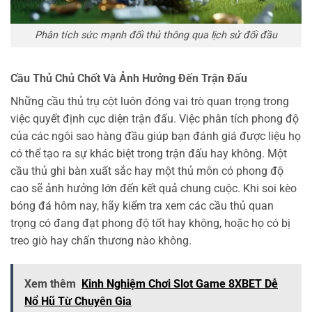
Phân tích sức mạnh đối thủ thông qua lịch sử đối đầu
Cầu Thủ Chủ Chốt Và Ảnh Hưởng Đến Trận Đấu
Những cầu thủ trụ cột luôn đóng vai trò quan trọng trong
việc quyết định cục diện trận đấu. Việc phân tích phong độ
của các ngôi sao hàng đầu giúp bạn đánh giá được liệu họ
có thể tạo ra sự khác biệt trong trận đấu hay không. Một
cầu thủ ghi bàn xuất sắc hay một thủ môn có phong độ
cao sẽ ảnh hưởng lớn đến kết quả chung cuộc. Khi soi kèo
bóng đá hôm nay, hãy kiểm tra xem các cầu thủ quan
trọng có đang đạt phong độ tốt hay không, hoặc họ có bị
treo giò hay chấn thương nào không.
Xem thêm
Kinh Nghiệm Chơi Slot Game 8XBET Dễ
Nổ Hũ Từ Chuyên Gia