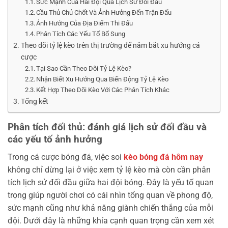
Sức Mạnh Của Hai Đội Qua Lịch Sử Đối Đầu
Cầu Thủ Chủ Chốt Và Ảnh Hưởng Đến Trận Đấu
Ảnh Hưởng Của Địa Điểm Thi Đấu
Phân Tích Các Yếu Tố Bổ Sung
Theo dõi tỷ lệ kèo trên thị trường để nắm bắt xu hướng cá
cược
Tại Sao Cần Theo Dõi Tỷ Lệ Kèo?
Nhận Biết Xu Hướng Qua Biến Động Tỷ Lệ Kèo
Kết Hợp Theo Dõi Kèo Với Các Phân Tích Khác
Tổng kết
Phân tích đối thủ: đánh giá lịch sử đối đầu và
các yếu tố ảnh hưởng
Trong cá cược bóng đá, việc soi
kèo bóng đá hôm nay
không chỉ dừng lại ở việc xem tỷ lệ kèo mà còn cần phân
tích lịch sử đối đầu giữa hai đội bóng. Đây là yếu tố quan
trọng giúp người chơi có cái nhìn tổng quan về phong độ,
sức mạnh cũng như khả năng giành chiến thắng của mỗi
đội. Dưới đây là những khía cạnh quan trọng cần xem xét