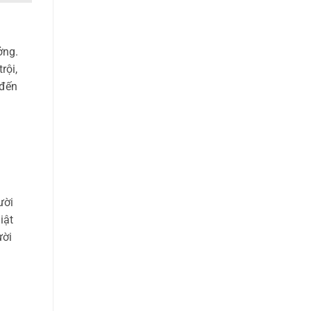
ởng.
rội,
 đến
ười
iật
ười