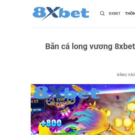
Bỏ
qua
8XBET
THÔN
nội
dung
Bắn cá long vương 8xbet
ĐĂNG VÀ