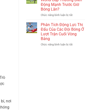
Trong
Lý
Động Mạnh Trước Giờ
Giải
Vốn
Bóng Lăn?
Đấu
Fibonacci
World
Áp
ở
Chức năng bình luận bị tắt
Cup
Dụng
Tại
Cho
Sao
Phân Tích Động Lực Thi
Chuỗi
Kèo
Đấu Của Các Đội Bóng Ở
Trận
Tài
Lượt Trận Cuối Vòng
World
Xỉu
Bảng
Cup
World
2026
Cup
ở
Chức năng bình luận bị tắt
Thường
Phân
Biến
Tích
Động
Động
Mạnh
Lực
Trước
Thi
Giờ
Đấu
Bóng
Của
 Trò
Lăn?
Các
Đội
ược
Bóng
Ở
Lượt
Trận
bí, nơi
Cuối
 chóng
Vòng