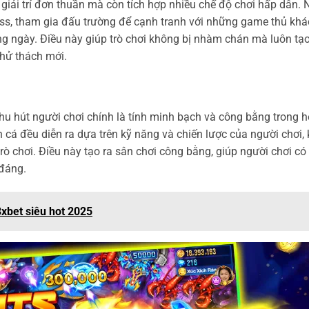
iải trí đơn thuần mà còn tích hợp nhiều chế độ chơi hấp dẫn. 
oss, tham gia đấu trường để cạnh tranh với những game thủ kh
g ngày. Điều này giúp trò chơi không bị nhàm chán mà luôn tạ
thử thách mới.
u hút người chơi chính là tính minh bạch và công bằng trong h
 cá đều diễn ra dựa trên kỹ năng và chiến lược của người chơi,
ò chơi. Điều này tạo ra sân chơi công bằng, giúp người chơi có
đáng.
xbet siêu hot 2025