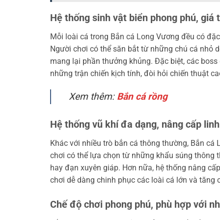
Hệ thống sinh vật biển phong phú, giá 
Mỗi loài cá trong Bắn cá Long Vương đều có đặc 
Người chơi có thể săn bắt từ những chú cá nhỏ dễ
mang lại phần thưởng khủng. Đặc biệt, các bos
những trận chiến kịch tính, đòi hỏi chiến thuật ca
Xem thêm:
Bắn cá rồng
Hệ thống vũ khí đa dạng, nâng cấp linh
Khác với nhiều trò bắn cá thông thường, Bắn cá
chơi có thể lựa chọn từ những khẩu súng thông t
hay đạn xuyên giáp. Hơn nữa, hệ thống nâng cấp
chơi dễ dàng chinh phục các loài cá lớn và tăng 
Chế độ chơi phong phú, phù hợp với nh