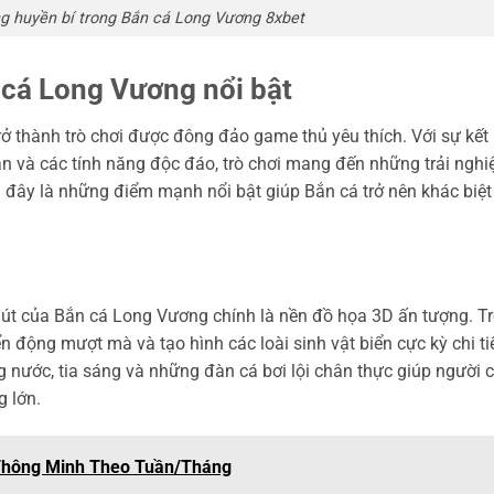
 huyền bí trong Bắn cá Long Vương 8xbet
cá Long Vương nổi bật
 thành trò chơi được đông đảo game thủ yêu thích. Với sự kết
ẫn và các tính năng độc đáo, trò chơi mang đến những trải ngh
i đây là những điểm mạnh nổi bật giúp Bắn cá trở nên khác biệt
hút của Bắn cá Long Vương chính là nền đồ họa 3D ấn tượng. Tr
n động mượt mà và tạo hình các loài sinh vật biển cực kỳ chi tiế
 nước, tia sáng và những đàn cá bơi lội chân thực giúp người c
g lớn.
 Thông Minh Theo Tuần/Tháng