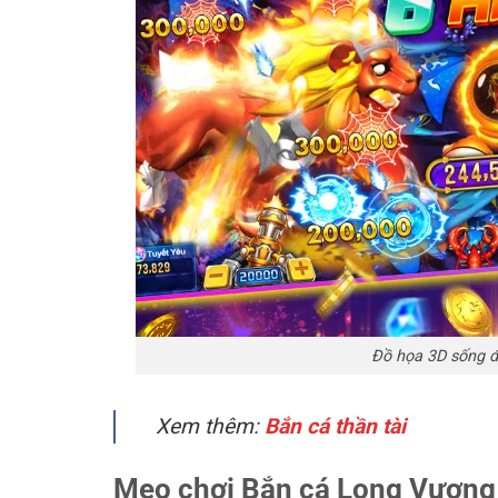
Đồ họa 3D sống đ
Xem thêm:
Bắn cá thần tài
Mẹo chơi Bắn cá Long Vương 