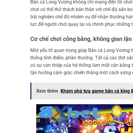
Bắn cá Long Vương không chỉ mang đến lối chơi g
chơi có thể thử thách bản thân với chế độ săn b
trải nghiệm chế độ nhiệm vụ để nhận thưởng hàn
lực để người chơi quay lại và chinh phục những 
Cơ chế chơi công bằng, không gian lận
Một yếu tố quan trọng giúp Bắn cá Long Vương th
thống tính điểm, phần thưởng. Tất cả các đợt săn
có sự can thiệp của hệ thống làm mất cân bằng tr
tận hưởng cảm giác chiến thắng một cách xứng 
Xem thêm
Khám phá tựa game bắn cá king 8