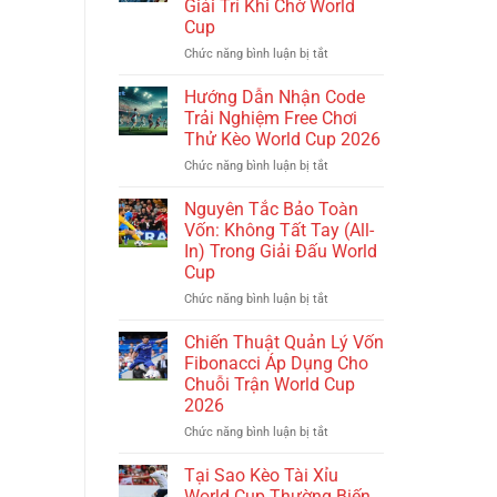
Giải Trí Khi Chờ World
Đặt
Không
Cup
Cược
Truy
World
Cập
ở
Chức năng bình luận bị tắt
Cup
Được
Review
Link
Sảnh
Hướng Dẫn Nhận Code
Đăng
Cược
Trải Nghiệm Free Chơi
Ký
Thể
Thử Kèo World Cup 2026
Mùa
Thao
Cao
ở
Chức năng bình luận bị tắt
Ảo
Điểm
Hướng
(Virtual
World
Dẫn
Sports)
Nguyên Tắc Bảo Toàn
Cup
Nhận
Giải
Vốn: Không Tất Tay (All-
Code
Trí
In) Trong Giải Đấu World
Trải
Khi
Cup
Nghiệm
Chờ
Free
World
ở
Chức năng bình luận bị tắt
Chơi
Cup
Nguyên
Thử
Tắc
Chiến Thuật Quản Lý Vốn
Kèo
Bảo
Fibonacci Áp Dụng Cho
World
Toàn
Chuỗi Trận World Cup
Cup
Vốn:
2026
2026
Không
Tất
ở
Chức năng bình luận bị tắt
Tay
Chiến
(All-
Thuật
Tại Sao Kèo Tài Xỉu
In)
Quản
World Cup Thường Biến