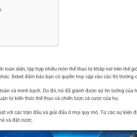
t
ến toàn diện, tập hợp nhiều môn thể thao từ khắp nơi trên thế 
khác. 8xbet đảm bảo bạn có quyền truy cập vào các thị trường 
toàn và minh bạch. Do đó, nó đã giành được sự tin tưởng của h
uận từ kiến ​​thức thể thao và chiến lược cá cược của họ.
hật với các trận đấu và giải đấu ở mọi quy mô. Từ các sự kiện 
há và đặt cược.