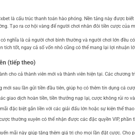
xbet là cấu trúc thanh toán hào phóng. Nền tảng này được biết 
rường. Tạo ra cơ hội vàng để người chơi nhân đôi tiền cược của
ó có nghĩa là cả người chơi bình thường và người chơi lớn đều c
 tích tốt, ngay cả số vốn nhỏ cũng có thể mang lại lợi nhuận lớ
n (tiếp theo)
ành cho cả thành viên mới và thành viên hiện tại. Các chương t
ới sau lần gửi tiền đầu tiên, giúp họ có thêm tín dụng cá cượ
iao dịch hoàn tiền, tiền thưởng nạp lại, cược không rủi ro và 
mãi đặc biệt gắn liền với các giải đấu lớn hoặc sự kiện thể thao
 cược thường xuyên có thể nhận được các đặc quyền VIP, phần 
yến mãi này giúp tăng thêm giá trị cho mọi lần đặt cược. Cho p