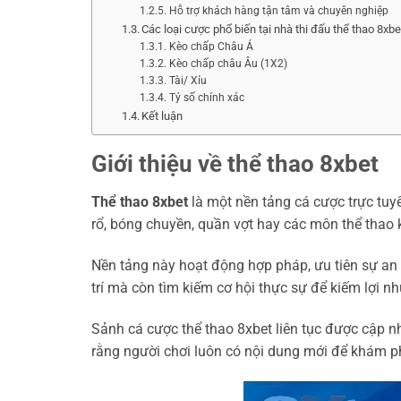
Hỗ trợ khách hàng tận tâm và chuyên nghiệp
Các loại cược phổ biến tại nhà thi đấu thể thao 8xbe
Kèo chấp Châu Á
Kèo chấp châu Âu (1X2)
Tài/ Xỉu
Tỷ số chính xác
Kết luận
Giới thiệu về thể thao 8xbet
Thể thao 8xbet
là một nền tảng cá cược trực tuy
rổ, bóng chuyền, quần vợt hay các môn thể thao 
Nền tảng này hoạt động hợp pháp, ưu tiên sự an 
trí mà còn tìm kiếm cơ hội thực sự để kiếm lợi nh
Sảnh cá cược thể thao 8xbet liên tục được cập n
rằng người chơi luôn có nội dung mới để khám p