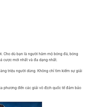
giới. Cho dù bạn là người hâm mộ bóng đá, bóng
cá cược mới nhất và đa dạng nhất.
àng triệu người dùng. Không chỉ tìm kiếm sự giải
địa phương đến các giải vô địch quốc tế đảm bảo