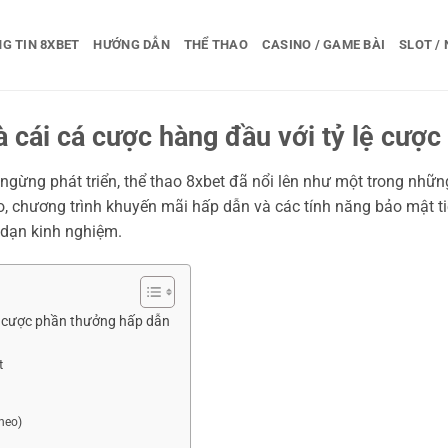
G TIN 8XBET
HƯỚNG DẪN
THỂ THAO
CASINO / GAME BÀI
SLOT /
 cái cá cược hàng đầu với tỷ lệ cượ
 ngừng phát triển, thể thao 8xbet đã nổi lên như một trong nhữ
cao, chương trình khuyến mãi hấp dẫn và các tính năng bảo mật ti
 dạn kinh nghiệm.
lệ cược phần thưởng hấp dẫn
t
heo)