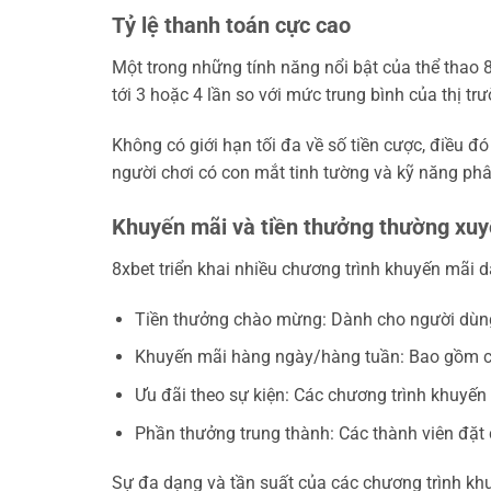
Tỷ lệ thanh toán cực cao
Một trong những tính năng nổi bật của thể thao 8
tới 3 hoặc 4 lần so với mức trung bình của thị t
Không có giới hạn tối đa về số tiền cược, điều đ
người chơi có con mắt tinh tường và kỹ năng phân
Khuyến mãi và tiền thưởng thường xuyê
8xbet triển khai nhiều chương trình khuyến mãi d
Tiền thưởng chào mừng: Dành cho người dùng m
Khuyến mãi hàng ngày/hàng tuần: Bao gồm các g
Ưu đãi theo sự kiện: Các chương trình khuyến 
Phần thưởng trung thành: Các thành viên đặt
Sự đa dạng và tần suất của các chương trình khu