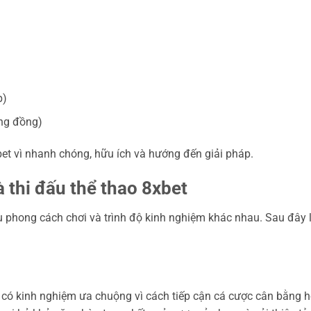
p)
ộng đồng)
et vì nhanh chóng, hữu ích và hướng đến giải pháp.
à thi đấu thể thao 8xbet
 phong cách chơi và trình độ kinh nghiệm khác nhau. Sau đây là
 có kinh nghiệm ưa chuộng vì cách tiếp cận cá cược cân bằng 