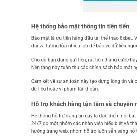
Hệ thống bảo mật thông tin tiên tiến
Bảo mật là ưu tiên hàng đầu tại thể thao 8xbet.
đại và tường lửa nhiều lớp để bảo vệ dữ liệu ngườ
Cho dù bạn đang gửi tiền, rút ​​tiền thắng cược 
Nền tảng này tuân thủ các chính sách bảo mật ng
Cam kết về sự an toàn này tạo dựng lòng tin và c
dữ liệu hoặc vi phạm tài khoản.
Hỗ trợ khách hàng tận tâm và chuyên 
Hệ thống hỗ trợ đáng tin cậy là đặc điểm nổi bậ
24/7 do một nhóm các nhân viên hiểu biết và thân
hướng trang web, nhóm hỗ trợ luôn sẵn sàng hỗ t